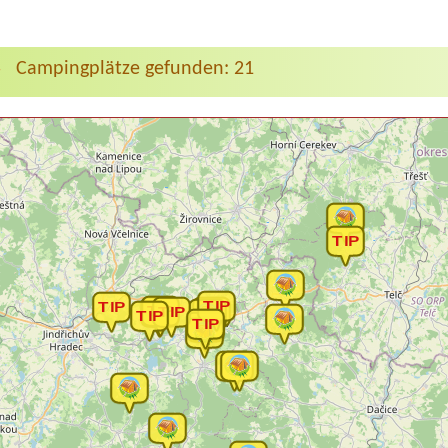
Campingplätze gefunden: 21
>