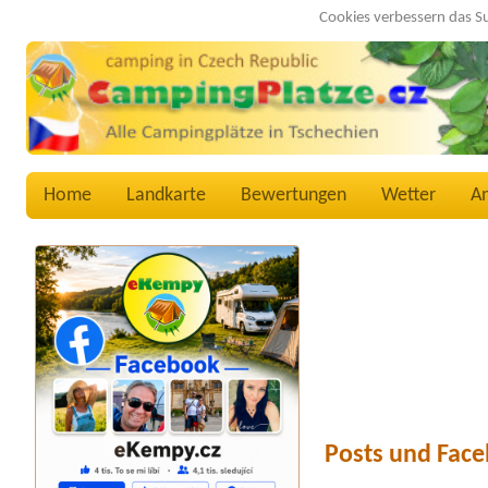
Cookies verbessern das S
Home
Landkarte
Bewertungen
Wetter
A
Posts und Face