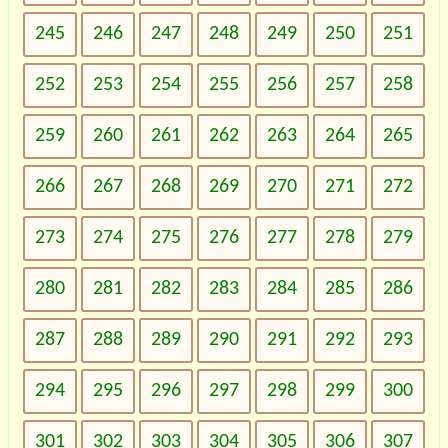
245
246
247
248
249
250
251
252
253
254
255
256
257
258
259
260
261
262
263
264
265
266
267
268
269
270
271
272
273
274
275
276
277
278
279
280
281
282
283
284
285
286
287
288
289
290
291
292
293
294
295
296
297
298
299
300
301
302
303
304
305
306
307