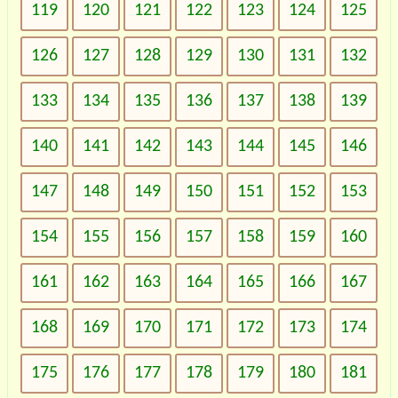
119
120
121
122
123
124
125
126
127
128
129
130
131
132
133
134
135
136
137
138
139
140
141
142
143
144
145
146
147
148
149
150
151
152
153
154
155
156
157
158
159
160
161
162
163
164
165
166
167
168
169
170
171
172
173
174
175
176
177
178
179
180
181