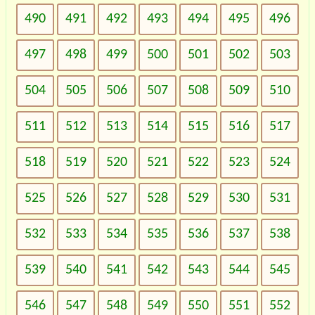
490
491
492
493
494
495
496
497
498
499
500
501
502
503
504
505
506
507
508
509
510
511
512
513
514
515
516
517
518
519
520
521
522
523
524
525
526
527
528
529
530
531
532
533
534
535
536
537
538
539
540
541
542
543
544
545
546
547
548
549
550
551
552