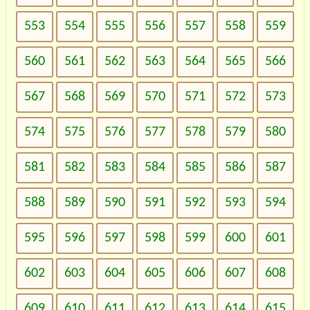
553
554
555
556
557
558
559
560
561
562
563
564
565
566
567
568
569
570
571
572
573
574
575
576
577
578
579
580
581
582
583
584
585
586
587
588
589
590
591
592
593
594
595
596
597
598
599
600
601
602
603
604
605
606
607
608
609
610
611
612
613
614
615