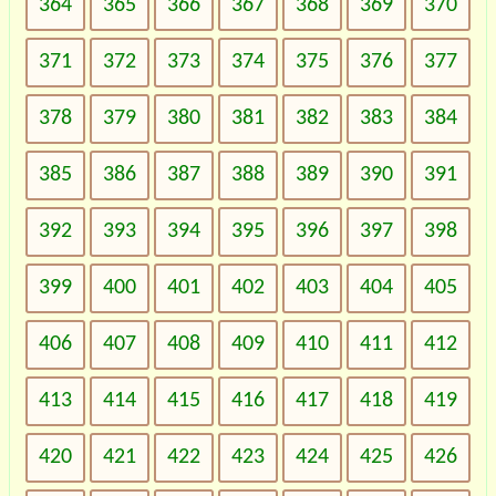
364
365
366
367
368
369
370
371
372
373
374
375
376
377
378
379
380
381
382
383
384
385
386
387
388
389
390
391
392
393
394
395
396
397
398
399
400
401
402
403
404
405
406
407
408
409
410
411
412
413
414
415
416
417
418
419
420
421
422
423
424
425
426