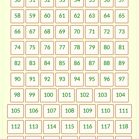
50
51
52
53
54
55
56
57
58
59
60
61
62
63
64
65
66
67
68
69
70
71
72
73
74
75
76
77
78
79
80
81
82
83
84
85
86
87
88
89
90
91
92
93
94
95
96
97
98
99
100
101
102
103
104
105
106
107
108
109
110
111
112
113
114
115
116
117
118