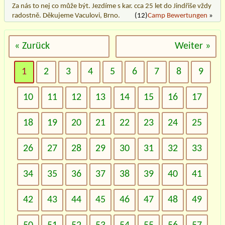
Za nás to nej co může být. Jezdíme s kar. cca 25 let do Jindřiše vždy
radostně. Děkujeme Vaculovi, Brno.
(12)
Camp Bewertungen
»
« Zurück
Weiter »
1
2
3
4
5
6
7
8
9
10
11
12
13
14
15
16
17
18
19
20
21
22
23
24
25
26
27
28
29
30
31
32
33
34
35
36
37
38
39
40
41
42
43
44
45
46
47
48
49