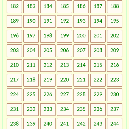
182
183
184
185
186
187
188
189
190
191
192
193
194
195
196
197
198
199
200
201
202
203
204
205
206
207
208
209
210
211
212
213
214
215
216
217
218
219
220
221
222
223
224
225
226
227
228
229
230
231
232
233
234
235
236
237
238
239
240
241
242
243
244