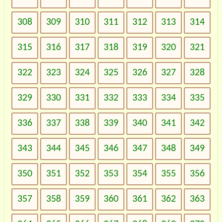
308
309
310
311
312
313
314
315
316
317
318
319
320
321
322
323
324
325
326
327
328
329
330
331
332
333
334
335
336
337
338
339
340
341
342
343
344
345
346
347
348
349
350
351
352
353
354
355
356
357
358
359
360
361
362
363