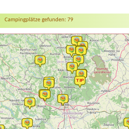
Campingplätze gefunden: 79
>