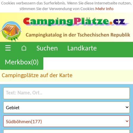
Cookies verbessern das Surferlebnis. Wenn Sie diese Internetseite nutzen,
stimmen Sie der Verwendung von Cookies
Mehr Info
☰
⌂
Suchen
Landkarte
Merkbox(
0
)
Campingplätze auf der Karte