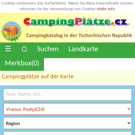
Cookies verbessern das Surferlebnis. Wenn Sie diese Internetseite nutzen,
stimmen Sie der Verwendung von Cookies
Mehr Info
☰
⌂
Suchen
Landkarte
Merkbox(
0
)
Campingplätze auf der Karte