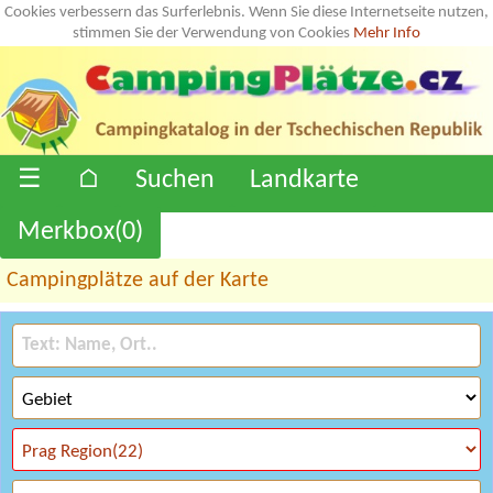
Cookies verbessern das Surferlebnis. Wenn Sie diese Internetseite nutzen,
stimmen Sie der Verwendung von Cookies
Mehr Info
☰
⌂
Suchen
Landkarte
Merkbox(
0
)
Campingplätze auf der Karte