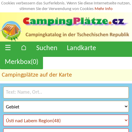
Cookies verbessern das Surferlebnis. Wenn Sie diese Internetseite nutzen,
stimmen Sie der Verwendung von Cookies
Mehr Info
☰
⌂
Suchen
Landkarte
Merkbox(
0
)
Campingplätze auf der Karte