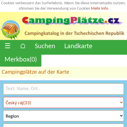
Cookies verbessern das Surferlebnis. Wenn Sie diese Internetseite nutzen,
stimmen Sie der Verwendung von Cookies
Mehr Info
☰
⌂
Suchen
Landkarte
Merkbox(
0
)
Campingplätze auf der Karte