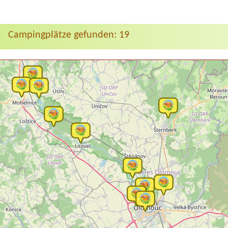
Campingplätze gefunden: 19
>