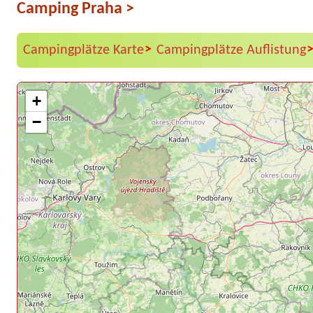
Camping Praha
>
>
Campingplätze Karte
Campingplätze Auflistung
+
−