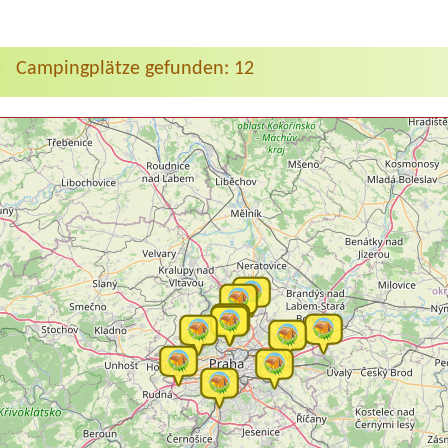
Campingplätze gefunden: 12
>