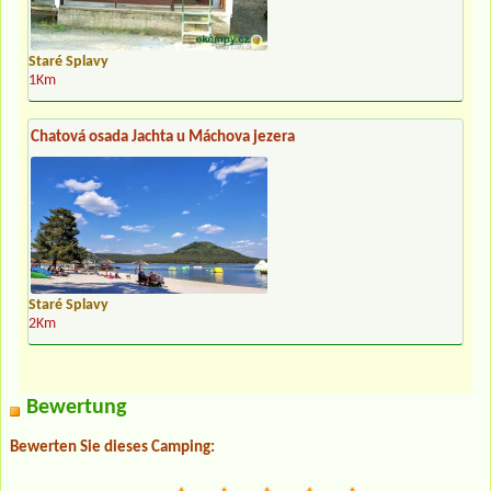
Staré Splavy
1Km
Chatová osada Jachta u Máchova jezera
Staré Splavy
2Km
Bewertung
Bewerten Sie dieses Camping: