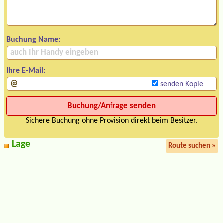
Buchung Name:
Ihre E-Mail:
senden Kopie
Sichere Buchung ohne Provision direkt beim Besitzer.
Lage
Route suchen »