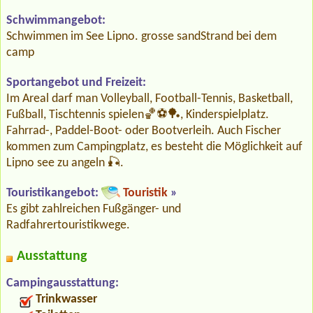
Schwimmangebot:
Schwimmen im See Lipno. grosse sandStrand bei dem
camp
Sportangebot und Freizeit:
Im Areal darf man Volleyball, Football-Tennis, Basketball,
Fußball, Tischtennis spielen🏀⚽🏓, Kinderspielplatz.
Fahrrad-, Paddel-Boot- oder Bootverleih. Auch Fischer
kommen zum Campingplatz, es besteht die Möglichkeit auf
Lipno see zu angeln 🎣.
Touristikangebot:
Touristik
»
Es gibt zahlreichen Fußgänger- und
Radfahrertouristikwege.
Ausstattung
Campingausstattung:
Trinkwasser