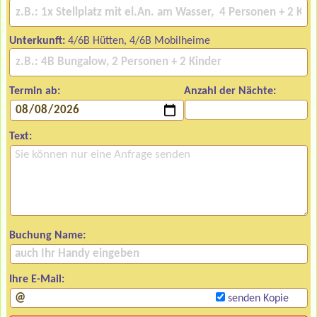
Unterkunft:
4/6B Hütten, 4/6B Mobilheime
Termin ab:
Anzahl der Nächte:
Text:
Buchung Name:
Ihre E-Mail:
senden Kopie