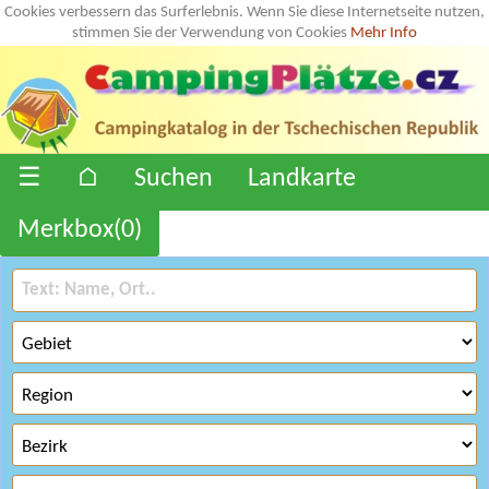
Cookies verbessern das Surferlebnis. Wenn Sie diese Internetseite nutzen,
stimmen Sie der Verwendung von Cookies
Mehr Info
☰
⌂
Suchen
Landkarte
Merkbox(
0
)