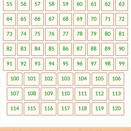
55
56
57
58
59
60
61
62
63
64
65
66
67
68
69
70
71
72
73
74
75
76
77
78
79
80
81
82
83
84
85
86
87
88
89
90
91
92
93
94
95
96
97
98
99
100
101
102
103
104
105
106
107
108
109
110
111
112
113
114
115
116
117
118
119
120