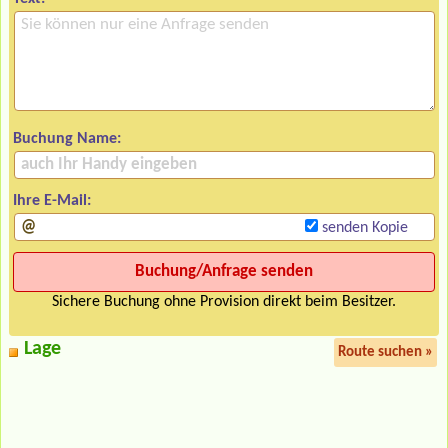
Buchung Name:
Ihre E-Mail:
senden Kopie
Sichere Buchung ohne Provision direkt beim Besitzer.
Lage
Route suchen »