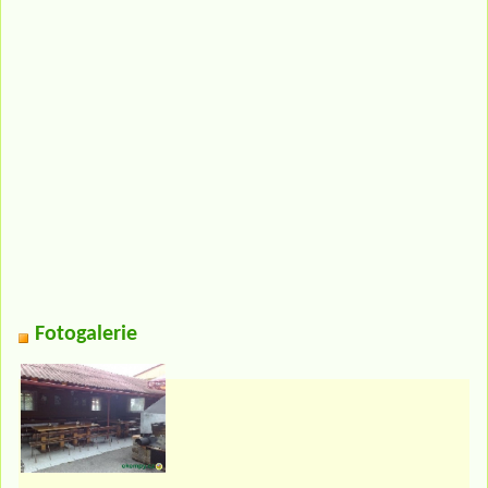
Fotogalerie