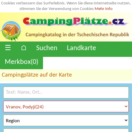
Cookies verbessern das Surferlebnis. Wenn Sie diese Internetseite nutzen,
stimmen Sie der Verwendung von Cookies
Mehr Info
☰
⌂
Suchen
Landkarte
Merkbox(
0
)
Campingplätze auf der Karte