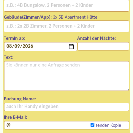
Gebäude(Zimmer/App):
3x 5B Apartment Hütte
Termin ab:
Anzahl der Nächte:
Text:
Buchung Name:
Ihre E-Mail:
senden Kopie