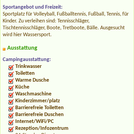
Sportangebot und Freizeit:
Sportplatz für Volleyball, Fußballtennis, Fußball, Tennis, für
Kinder. Zu verleihen sind: Tennisschläger,
Tischtennisschläger, Boote, Tretboote, Bälle. Ausgesucht
wird hier Wassersport.
Ausstattung
Campingausstattung:
Trinkwasser
Toiletten
Warme Dusche
Küche
Waschmaschine
Kinderzimmer/platz
Barrierefreie Toiletten
Barrierefreie Duschen
Internet/WiFi/PC
Rezeption/Infozentrum