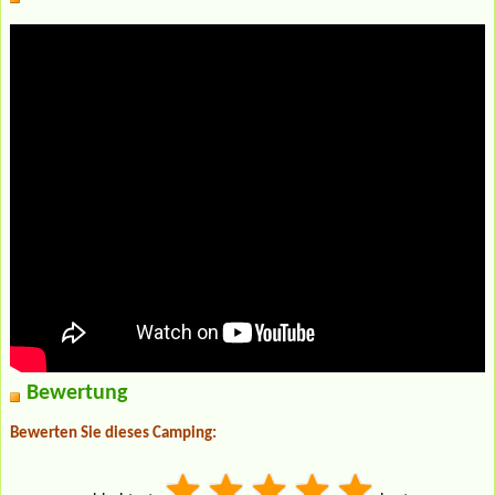
Bewertung
Bewerten Sie dieses Camping: