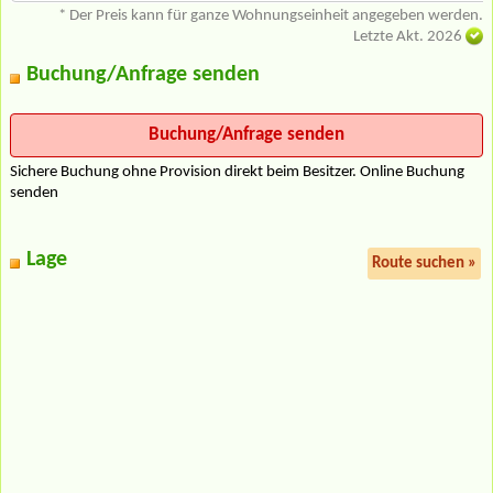
* Der Preis kann für ganze Wohnungseinheit angegeben werden.
Letzte Akt. 2026
Buchung/Anfrage senden
Sichere Buchung ohne Provision direkt beim Besitzer. Online Buchung
senden
Lage
Route suchen »