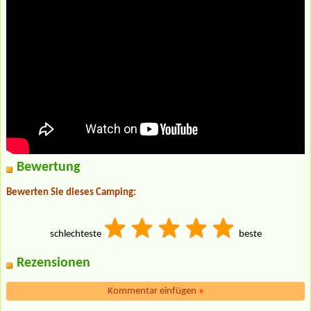
Bewertung
Bewerten Sie dieses Camping:
schlechteste
beste
Rezensionen
Kommentar einfügen
»