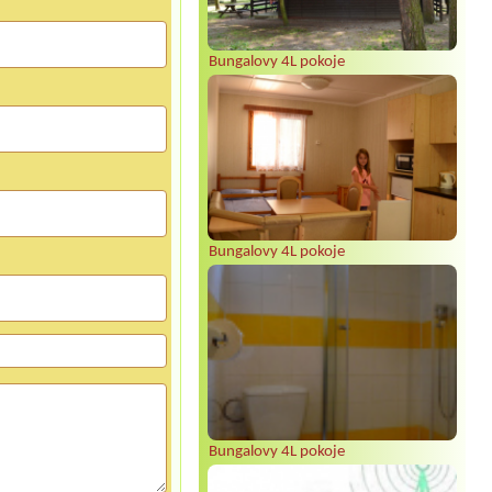
Bungalovy 4L pokoje
Bungalovy 4L pokoje
Bungalovy 4L pokoje