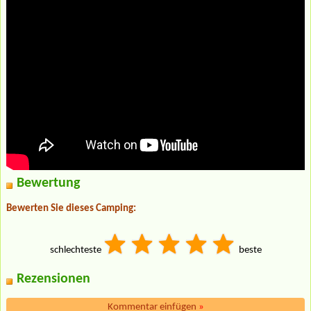
Bewertung
Bewerten Sie dieses Camping:
schlechteste
beste
Rezensionen
Kommentar einfügen
»