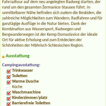
Fahrradtour auf dem neu angelegten Radweg starten, der
rund um den gesamten Žermanice-Stausee führt. In
unmittelbarer Nähe befinden sich zudem die Beskiden, die
zahlreiche Möglichkeiten zum Wandern, Radfahren und für
ganztägige Ausflüge in die Natur bieten. Dank der
Kombination aus Wassersport, Radwegen und
Bergwanderwegen ist der Kemp Domaslavice der ideale
Ort für aktive Erholung und zum Entdecken der
Schönheiten der Mährisch-Schlesischen Region.
Ausstattung
Campingausstattung:
Trinkwasser
Toiletten
Warme Dusche
Küche
Waschmaschine
Kinderzimmer/platz
Barrierefreie Toiletten