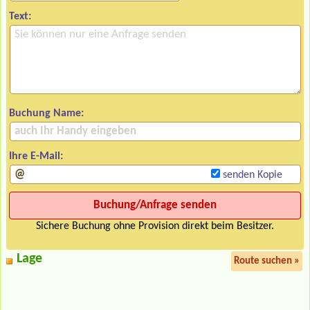
Text:
Buchung Name:
Ihre E-Mail:
senden Kopie
Sichere Buchung ohne Provision direkt beim Besitzer.
Lage
Route suchen »