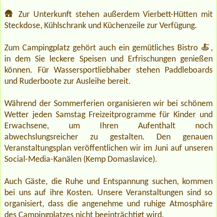
🛖 Zur Unterkunft stehen außerdem Vierbett-Hütten mit
Steckdose, Kühlschrank und Küchenzeile zur Verfügung.
Zum Campingplatz gehört auch ein gemütliches Bistro 🍝,
in dem Sie leckere Speisen und Erfrischungen genießen
können. Für Wassersportliebhaber stehen Paddleboards
und Ruderboote zur Ausleihe bereit.
Während der Sommerferien organisieren wir bei schönem
Wetter jeden Samstag Freizeitprogramme für Kinder und
Erwachsene, um Ihren Aufenthalt noch
abwechslungsreicher zu gestalten. Den genauen
Veranstaltungsplan veröffentlichen wir im Juni auf unseren
Social-Media-Kanälen (Kemp Domaslavice).
Auch Gäste, die Ruhe und Entspannung suchen, kommen
bei uns auf ihre Kosten. Unsere Veranstaltungen sind so
organisiert, dass die angenehme und ruhige Atmosphäre
des Campingplatzes nicht beeinträchtigt wird.