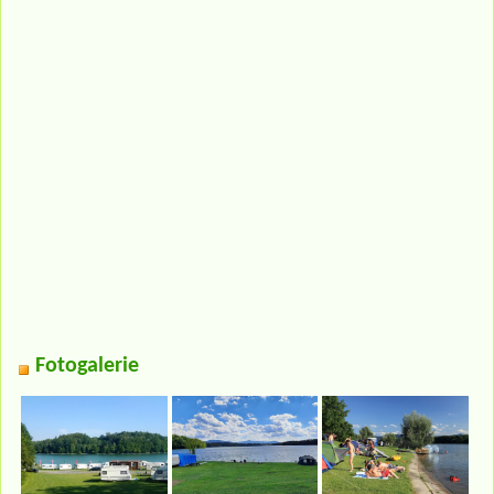
Fotogalerie