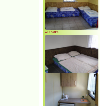
4L chatka