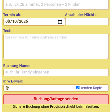
Termin ab:
Anzahl der Nächte:
Text:
Buchung Name:
Ihre E-Mail:
senden Kopie
Sichere Buchung ohne Provision direkt beim Besitzer.