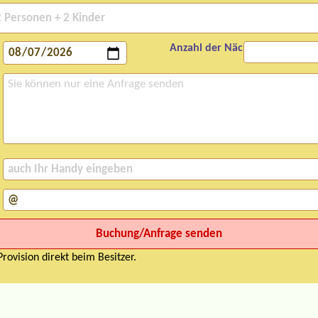
Anzahl der Nächte:
rovision direkt beim Besitzer.