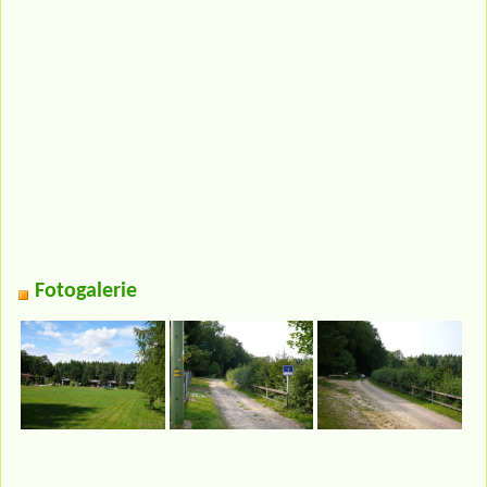
Fotogalerie