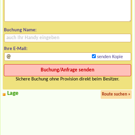
Buchung Name:
Ihre E-Mail:
senden Kopie
Sichere Buchung ohne Provision direkt beim Besitzer.
Lage
Route suchen »