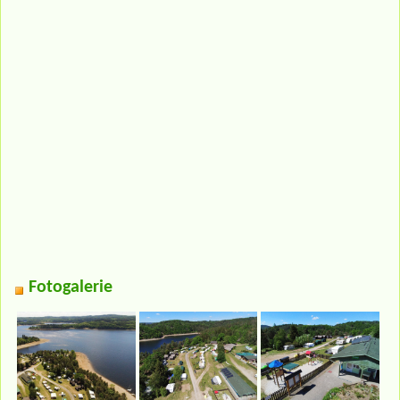
Fotogalerie