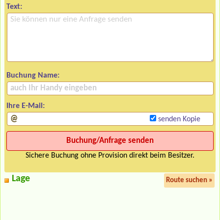
Text:
Buchung Name:
Ihre E-Mail:
senden Kopie
Sichere Buchung ohne Provision direkt beim Besitzer.
Lage
Route suchen »