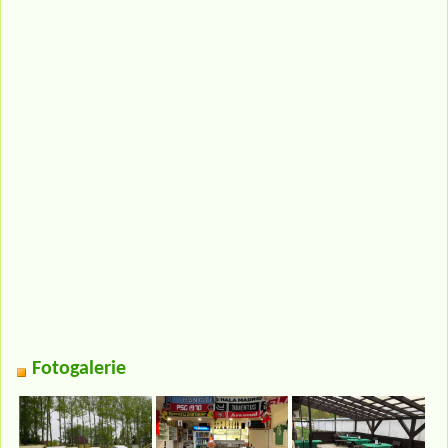
Fotogalerie