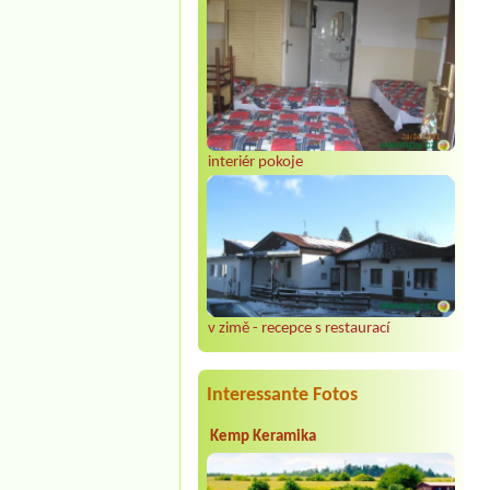
interiér pokoje
v zimě - recepce s restaurací
Interessante Fotos
Kemp Keramika