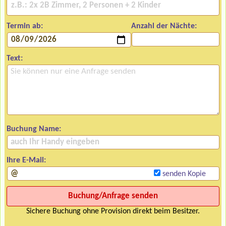
Termin ab:
Anzahl der Nächte:
Text:
Buchung Name:
Ihre E-Mail:
senden Kopie
Sichere Buchung ohne Provision direkt beim Besitzer.