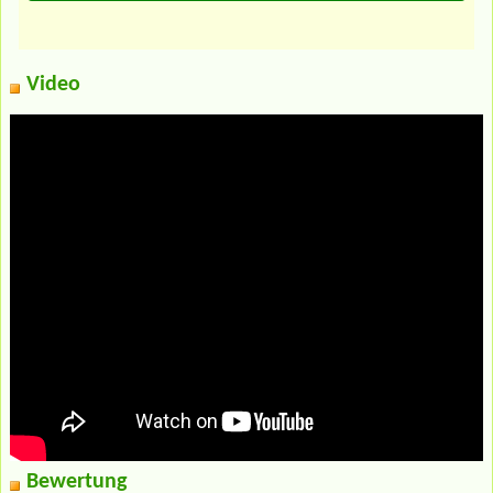
Video
Bewertung