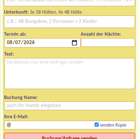
Unterkunft:
3x 5B Hütten, 4x 4B Hütte
Termin ab:
Anzahl der Nächte:
Text:
Buchung Name:
Ihre E-Mail:
senden Kopie