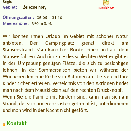
Region
Gebiet:
Železné hory
Merkbox
Öffnungszeiten:
05.05. - 31.10.
Meereshöhe:
390 m ü.M.
Wir können Ihnen Urlaub im Gebiet mit schöner Natur
anbieten. Der Campingplatz grenzt direkt am
Stauseestrand. Man kann hier Boote leihen und auf dem
Stausee fahren. Auch im Falle des schlechten Wetter gibt es
in der Umgebung genügen Plätze, die sich zu besichtigen
lohnen. In der Sommersaison bieten wir während der
Wochenenden eine Reihe von Aktionen an, die Sie und Ihre
Kinder sicher erfreuen. Verzeichnis von den Aktionen findet
man nach dem Mausklicken auf den rechten Druckknopf.
Wenn Sie die Familie mit Kindern sind, kann man sich am
Strand, der von anderen Gästen getrennt ist, unterkommen
und man wird in der Nacht nicht gestört.
Kontakt