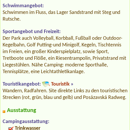
Schwimmangebot:
Schwimmen im Fluss, das Lager Sandstrand mit Steg und
Rutsche.
Sportangebot und Freizeit:
Der Park auch Volleyball, Korbball, Fußball oder Outdoor-
Kegelbahn, Golf Putting-und Minigolf, Kegeln, Tischtennis
im Freien, ein großer Kinderspielplatz, sowie Sport,
Tretboote und Flöße, ein Riesentrampolin, Privatstrand mit
Liegestühlen. Nähe Camping: moderne Sporthalle,
Tennisplätze, eine Leichtathletikanlage.
Touristikangebot:
Touristik
»
Wandern, Radfahren. Site direkte Links zu den touristischen
Strecken (rot, grün, blau und gelb) und Posázavská Radweg.
Ausstattung
Campingausstattung:
Trinkwasser