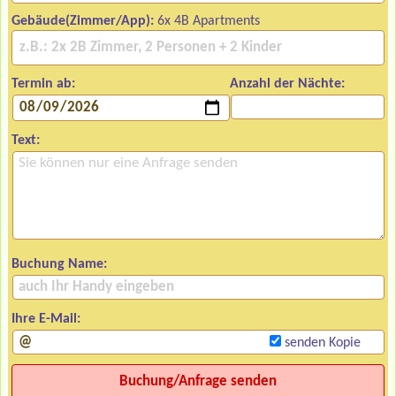
Gebäude(Zimmer/App):
6x 4B Apartments
Termin ab:
Anzahl der Nächte:
Text:
Buchung Name:
Ihre E-Mail:
senden Kopie