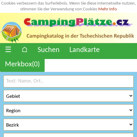
Cookies verbessern das Surferlebnis. Wenn Sie diese Internetseite nutzen,
stimmen Sie der Verwendung von Cookies
Mehr Info
☰
⌂
Suchen
Landkarte
Merkbox(
0
)