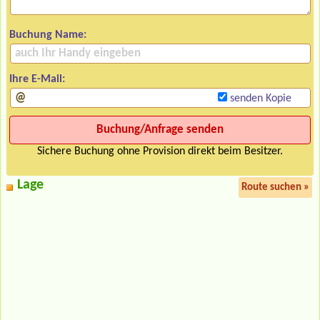
Buchung Name:
Ihre E-Mail:
senden Kopie
Sichere Buchung ohne Provision direkt beim Besitzer.
Lage
Route suchen »