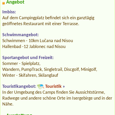
Angebot
Imbiss:
Auf dem Campingplatz befindet sich ein ganztägig
geöffnetes Restaurant mit einer Terrasse.
Schwimmangebot:
Schwimmen - 10km Lučana nad Nisou
Hallenbad -12 Jablonec nad Nisou
Sportangebot und Freizeit:
Sommer - Spielplatz,
Wandern, PumpTrack, Singletrail, Discgolf, Minigolf,
Winter - Skifahren, Skilanglauf
Touristikangebot:
Touristik
»
In der Umgebung des Camps finden Sie Aussichtstürme,
Radwege und andere schöne Orte im Isergebirge und in der
Nähe.