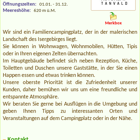
Öffnungszeiten:
01.01. - 31.12.
Meereshöhe:
620 m ü.M.
Merkbox
Wir sind ein Familiencampingplatz, der in der malerischen
Landschaft des Isergebirges liegt.
Sie können in Wohnwagen, Wohnmobilen, Hütten, Tipis
oder in Ihren eigenen Zelten übernachten.
Im Hauptgebäude befindet sich neben Rezeption, Küche,
Toiletten und Duschen unsere Gaststätte, in der Sie einen
Happen essen und etwas trinken können.
Unsere oberste Priorität ist die Zufriedenheit unserer
Kunden, daher bemühen wir uns um eine freundliche und
entspannte Atmosphäre.
Wir beraten Sie gerne bei Ausflügen in die Umgebung und
geben Ihnen Tipps zu interessanten Orten und
Veranstaltungen auf dem Campingplatz oder in der Nähe.
Kontakt