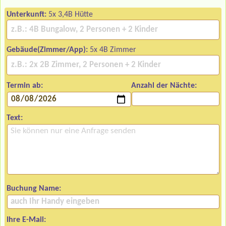
Unterkunft:
5x 3,4B Hütte
Gebäude(Zimmer/App):
5x 4B Zimmer
Termin ab:
Anzahl der Nächte:
Text:
Buchung Name:
Ihre E-Mail: