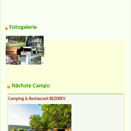
Fotogalerie
Nächste Camps:
Camping & Restaurant BEZDREV