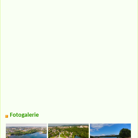
Fotogalerie