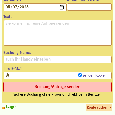
Termin ab:
Anzahl der Nächte:
Text:
Buchung Name:
Ihre E-Mail:
senden Kopie
Sichere Buchung ohne Provision direkt beim Besitzer.
Lage
Route suchen »