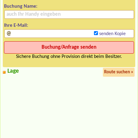
Buchung Name:
Ihre E-Mail:
senden Kopie
Sichere Buchung ohne Provision direkt beim Besitzer.
Lage
Route suchen »