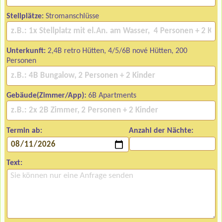
Stellplätze:
Stromanschlüsse
Unterkunft:
2,4B retro Hütten, 4/5/6B nové Hütten, 200
Personen
Gebäude(Zimmer/App):
6B Apartments
Termin ab:
Anzahl der Nächte:
Text: