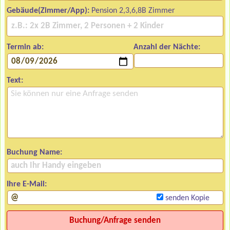
Gebäude(Zimmer/App):
Pension 2,3,6,8B Zimmer
Termin ab:
Anzahl der Nächte:
Text:
Buchung Name:
Ihre E-Mail:
senden Kopie