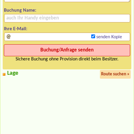
Buchung Name:
Ihre E-Mail:
senden Kopie
Sichere Buchung ohne Provision direkt beim Besitzer.
Lage
Route suchen »