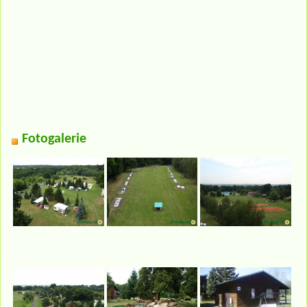
Fotogalerie