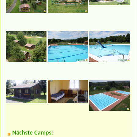
Nächste Camps: