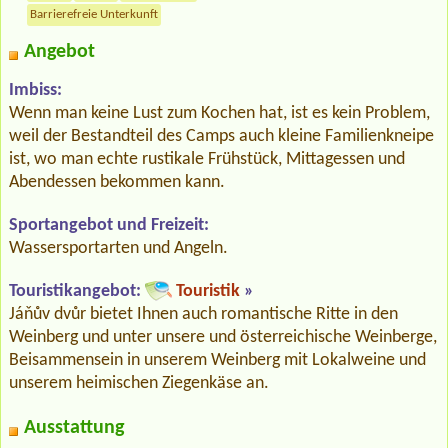
Barrierefreie Unterkunft
Angebot
Imbiss:
Wenn man keine Lust zum Kochen hat, ist es kein Problem,
weil der Bestandteil des Camps auch kleine Familienkneipe
ist, wo man echte rustikale Frühstück, Mittagessen und
Abendessen bekommen kann.
Sportangebot und Freizeit:
Wassersportarten und Angeln.
Touristikangebot:
Touristik
»
Jáňův dvůr bietet Ihnen auch romantische Ritte in den
Weinberg und unter unsere und österreichische Weinberge,
Beisammensein in unserem Weinberg mit Lokalweine und
unserem heimischen Ziegenkäse an.
Ausstattung