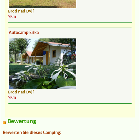
Brod nad Dyjí
9Km
Autocamp Erika
Brod nad Dyjí
9Km
Bewertung
Bewerten Sie dieses Camping: