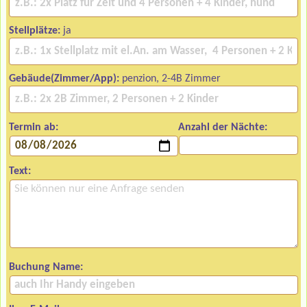
Stellplätze:
ja
Gebäude(Zimmer/App):
penzion, 2-4B Zimmer
Termin ab:
Anzahl der Nächte:
Text:
Buchung Name: