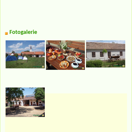
Fotogalerie