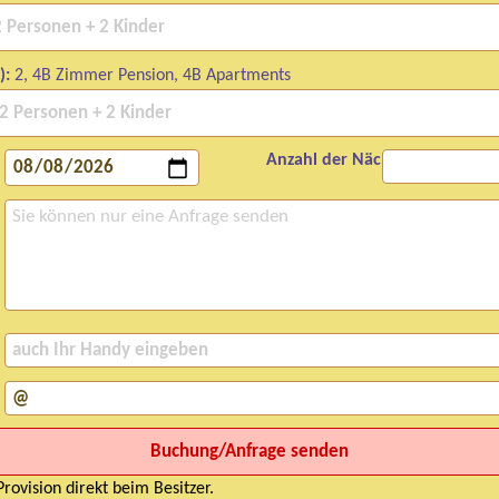
):
2, 4B Zimmer Pension, 4B Apartments
Anzahl der Nächte:
rovision direkt beim Besitzer.