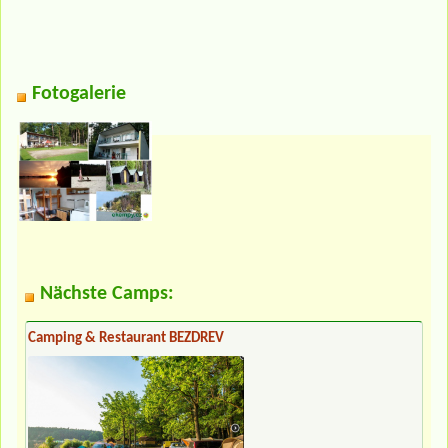
Fotogalerie
Nächste Camps:
Camping & Restaurant BEZDREV