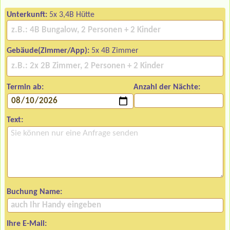
Unterkunft:
5x 3,4B Hütte
Gebäude(Zimmer/App):
5x 4B Zimmer
Termin ab:
Anzahl der Nächte:
Text:
Buchung Name:
Ihre E-Mail: