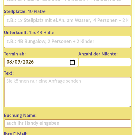
Stellplätze:
10 Plätze
Unterkunft:
15x 4B Hütte
Termin ab:
Anzahl der Nächte:
Text:
Buchung Name:
Ihre E-Mail: