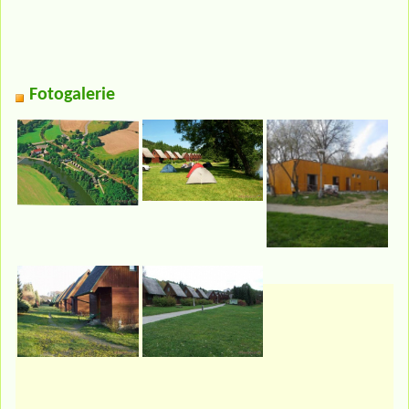
Fotogalerie