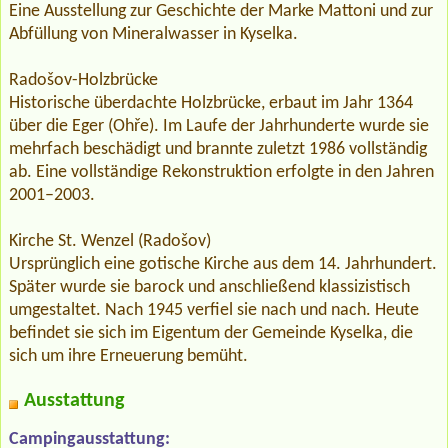
Eine Ausstellung zur Geschichte der Marke Mattoni und zur
Abfüllung von Mineralwasser in Kyselka.
Radošov-Holzbrücke
Historische überdachte Holzbrücke, erbaut im Jahr 1364
über die Eger (Ohře). Im Laufe der Jahrhunderte wurde sie
mehrfach beschädigt und brannte zuletzt 1986 vollständig
ab. Eine vollständige Rekonstruktion erfolgte in den Jahren
2001–2003.
Kirche St. Wenzel (Radošov)
Ursprünglich eine gotische Kirche aus dem 14. Jahrhundert.
Später wurde sie barock und anschließend klassizistisch
umgestaltet. Nach 1945 verfiel sie nach und nach. Heute
befindet sie sich im Eigentum der Gemeinde Kyselka, die
sich um ihre Erneuerung bemüht.
Ausstattung
Campingausstattung: