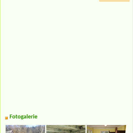
Fotogalerie