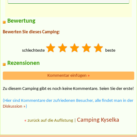
Bewertung
Bewerten Sie dieses Camping:
schlechteste
beste
Rezensionen
Kommentar einfügen
»
Zu diesem Camping gibt es noch keine Kommentare. Seien Sie der erste!
(Hier sind Kommentare der zufriedenen Besucher, alle findet man in der
Diskussion »
)
Camping Kyselka
«
zurück auf die Auflistung
|