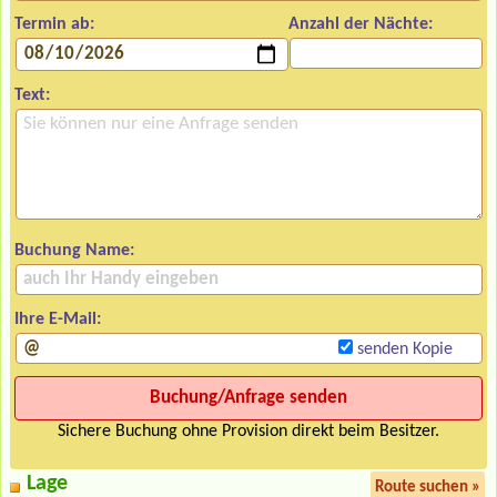
Termin ab:
Anzahl der Nächte:
Text:
Buchung Name:
Ihre E-Mail:
senden Kopie
Sichere Buchung ohne Provision direkt beim Besitzer.
Lage
Route suchen »