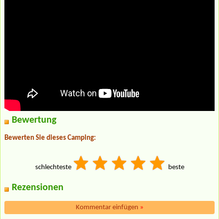
Bewertung
Bewerten Sie dieses Camping:
schlechteste
beste
Rezensionen
Kommentar einfügen
»