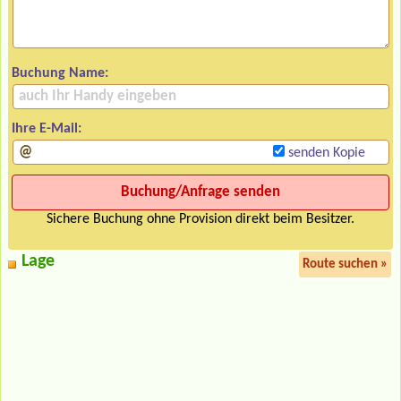
Buchung Name:
Ihre E-Mail:
senden Kopie
Sichere Buchung ohne Provision direkt beim Besitzer.
Lage
Route suchen »