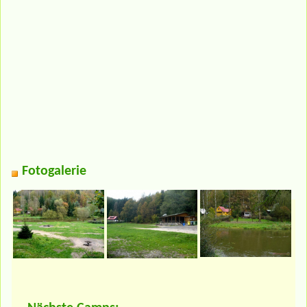
Fotogalerie