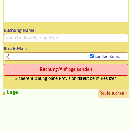
Buchung Name:
Ihre E-Mail:
senden Kopie
Sichere Buchung ohne Provision direkt beim Besitzer.
Lage
Route suchen »