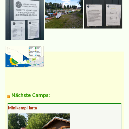
Nächste Camps:
Minikemp Harta