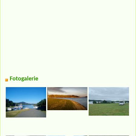
Fotogalerie