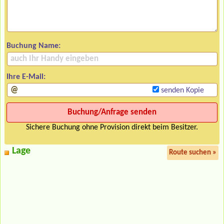
Buchung Name:
Ihre E-Mail:
senden Kopie
Sichere Buchung ohne Provision direkt beim Besitzer.
Lage
Route suchen »