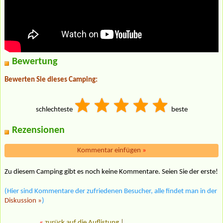
Bewertung
Bewerten Sie dieses Camping:
schlechteste
beste
Rezensionen
Kommentar einfügen
»
Zu diesem Camping gibt es noch keine Kommentare. Seien Sie der erste!
(Hier sind Kommentare der zufriedenen Besucher, alle findet man in der
Diskussion »
)
«
zurück auf die Auflistung
|