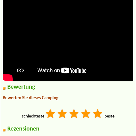
Bewertung
Bewerten Sie dieses Camping:
schlechteste
beste
Rezensionen