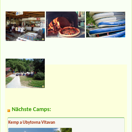
Nächste Camps:
Kemp a Ubytovna Vltavan