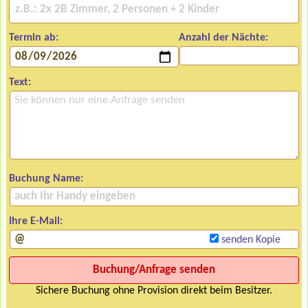
Termin ab:
Anzahl der Nächte:
Text:
Buchung Name:
Ihre E-Mail:
senden Kopie
Sichere Buchung ohne Provision direkt beim Besitzer.